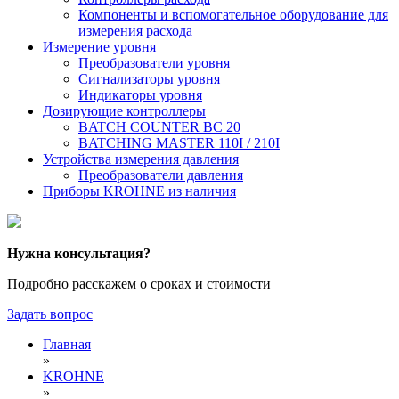
Компоненты и вспомогательное оборудование для
измерения расхода
Измерение уровня
Преобразователи уровня
Сигнализаторы уровня
Индикаторы уровня
Дозирующие контроллеры
BATCH COUNTER BC 20
BATCHING MASTER 110I / 210I
Устройства измерения давления
Преобразователи давления
Приборы KROHNE из наличия
Нужна консультация?
Подробно расскажем о сроках и стоимости
Задать вопрос
Главная
»
KROHNE
»