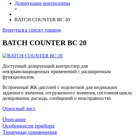
Дозирующие контроллеры
»
BATCH COUNTER BC 20
Вернуться к списку товаров
BATCH COUNTER BC 20
Доступный дозирующий контроллер для
невзрывозащищенных применений с расширенным
функционалом.
Встроенный ЖК-дисплей с подсветкой для индикации
заданного значения, отгруженного значения, состояния цикла
дозирования, расхода, сообщений о неисправностях
Опросный лист
Описание
Особенности прибора
Типичные применения