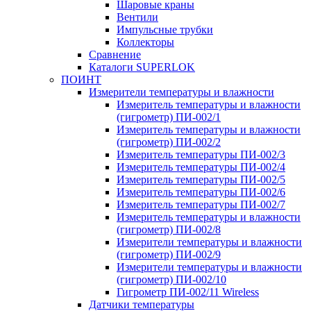
Шаровые краны
Вентили
Импульсные трубки
Коллекторы
Сравнение
Каталоги SUPERLOK
ПОИНТ
Измерители температуры и влажности
Измеритель температуры и влажности
(гигрометр) ПИ-002/1
Измеритель температуры и влажности
(гигрометр) ПИ-002/2
Измеритель температуры ПИ-002/3
Измеритель температуры ПИ-002/4
Измеритель температуры ПИ-002/5
Измеритель температуры ПИ-002/6
Измеритель температуры ПИ-002/7
Измеритель температуры и влажности
(гигрометр) ПИ-002/8
Измерители температуры и влажности
(гигрометр) ПИ-002/9
Измерители температуры и влажности
(гигрометр) ПИ-002/10
Гигрометр ПИ-002/11 Wireless
Датчики температуры