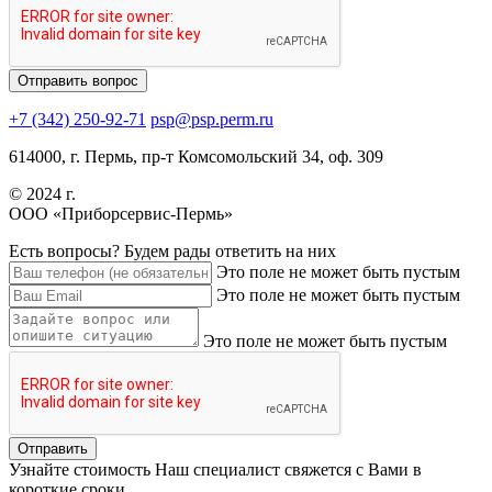
+7 (342) 250-92-71
psp@psp.perm.ru
614000, г. Пермь, пр-т Комсомольский 34, оф. 309
© 2024 г.
ООО «Приборсервис-Пермь»
Есть вопросы?
Будем рады ответить на них
Это поле не может быть пустым
Это поле не может быть пустым
Это поле не может быть пустым
Узнайте стоимость
Наш специалист свяжется с Вами в
короткие сроки