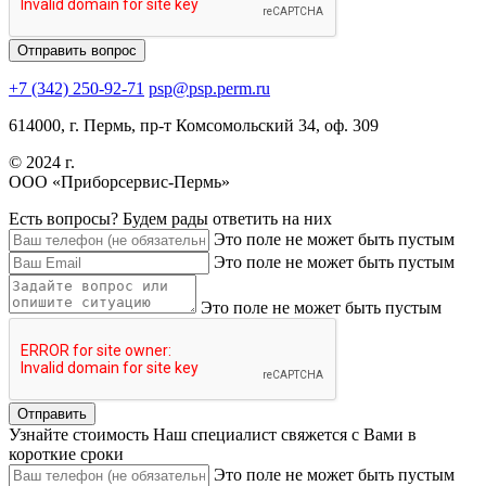
+7 (342) 250-92-71
psp@psp.perm.ru
614000, г. Пермь, пр-т Комсомольский 34, оф. 309
© 2024 г.
ООО «Приборсервис-Пермь»
Есть вопросы?
Будем рады ответить на них
Это поле не может быть пустым
Это поле не может быть пустым
Это поле не может быть пустым
Узнайте стоимость
Наш специалист свяжется с Вами в
короткие сроки
Это поле не может быть пустым