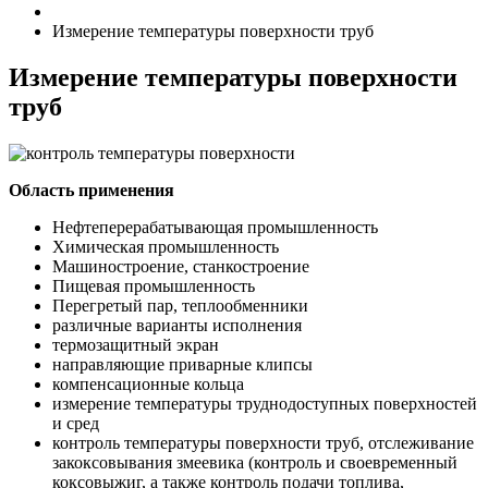
Измерение температуры поверхности труб
Измерение температуры поверхности
труб
Область применения
Нефтеперерабатывающая промышленность
Химическая промышленность
Машиностроение, станкостроение
Пищевая промышленность
Перегретый пар, теплообменники
различные варианты исполнения
термозащитный экран
направляющие приварные клипсы
компенсационные кольца
измерение температуры труднодоступных поверхностей
и сред
контроль температуры поверхности труб, отслеживание
закоксовывания змеевика (контроль и своевременный
коксовыжиг, а также контроль подачи топлива,