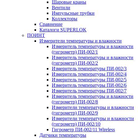
Шаровые краны
Вентили
Импульсные трубки
Коллекторы
Сравнение
Каталоги SUPERLOK
ПОИНТ
Измерители температуры и влажности
Измеритель температуры и влажности
(гигрометр) ПИ-002/1
Измеритель температуры и влажности
(гигрометр) ПИ-002/2
Измеритель температуры ПИ-002/3
Измеритель температуры ПИ-002/4
Измеритель температуры ПИ-002/5
Измеритель температуры ПИ-002/6
Измеритель температуры ПИ-002/7
Измеритель температуры и влажности
(гигрометр) ПИ-002/8
Измерители температуры и влажности
(гигрометр) ПИ-002/9
Измерители температуры и влажности
(гигрометр) ПИ-002/10
Гигрометр ПИ-002/11 Wireless
Датчики температуры