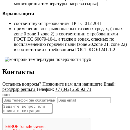
мониторинга температуры нагрева сырья)
Взрывозащита
соответствуют требованиям ТР ТС 012 2011
применение во взрывоопасных газовых средах, (зонах
zone 0 zone 1 zone 2) в соответствии с требованиями
ГОСТ ЕС 60079-10-1, а также в зонах, опасных по
воспламенению горючей пыли (zone 20,zone 21, zone 22)
в соответствии с требованием ГОСТ КС 61241-1-2
Контакты
Остались вопросы?
Позвоните нам или напишите
Email:
psp@psp.perm.ru
Телефон:
+7 (342) 250-92-71
или