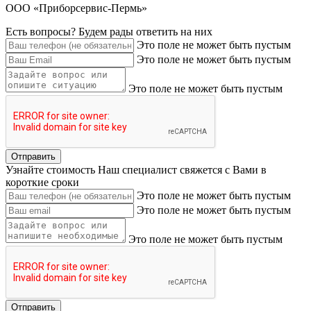
ООО «Приборсервис-Пермь»
Есть вопросы?
Будем рады ответить на них
Это поле не может быть пустым
Это поле не может быть пустым
Это поле не может быть пустым
Узнайте стоимость
Наш специалист свяжется с Вами в
короткие сроки
Это поле не может быть пустым
Это поле не может быть пустым
Это поле не может быть пустым