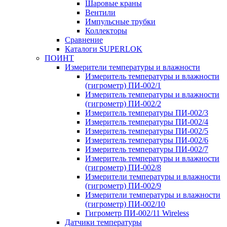
Шаровые краны
Вентили
Импульсные трубки
Коллекторы
Сравнение
Каталоги SUPERLOK
ПОИНТ
Измерители температуры и влажности
Измеритель температуры и влажности
(гигрометр) ПИ-002/1
Измеритель температуры и влажности
(гигрометр) ПИ-002/2
Измеритель температуры ПИ-002/3
Измеритель температуры ПИ-002/4
Измеритель температуры ПИ-002/5
Измеритель температуры ПИ-002/6
Измеритель температуры ПИ-002/7
Измеритель температуры и влажности
(гигрометр) ПИ-002/8
Измерители температуры и влажности
(гигрометр) ПИ-002/9
Измерители температуры и влажности
(гигрометр) ПИ-002/10
Гигрометр ПИ-002/11 Wireless
Датчики температуры