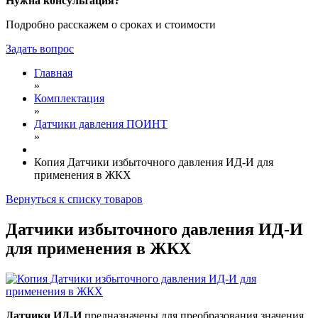
Нужна консультация?
Подробно расскажем о сроках и стоимости
Задать вопрос
Главная
»
Комплектация
»
Датчики давления ПОИНТ
»
Копия Датчики избыточного давления ИД-И для
применения в ЖКХ
Вернуться к списку товаров
Датчики избыточного давления ИД-И
для применения в ЖКХ
Датчики ИД-И
предназначены для преобразования значения