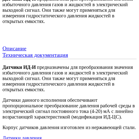
избыточного давления газов и жидкостей в электрический
выходной сигнал. Они также могут применяться для
измерения гидростатического давления жидкостей в
открытых емкостях.
Описание
Техническая документация
Датчики ИД-И
предназначены для преобразования значения
избыточного давления газов и жидкостей в электрический
выходной сигнал. Они также могут применяться для
измерения гидростатического давления жидкостей в
открытых емкостях.
Датчики данного исполнения обеспечивают
пропорциональное преобразование давления рабочей среды в
электрический сигнал постоянного тока (4-20) мА с линейно
возрастающей характеристикой (модификация ИД-ЦС).
Корпус датчиков давления изготовлен из нержавеющей стали.
Датчики давления