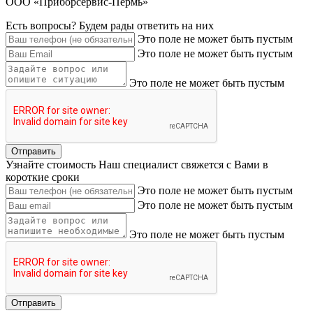
ООО «Приборсервис-Пермь»
Есть вопросы?
Будем рады ответить на них
Это поле не может быть пустым
Это поле не может быть пустым
Это поле не может быть пустым
Узнайте стоимость
Наш специалист свяжется с Вами в
короткие сроки
Это поле не может быть пустым
Это поле не может быть пустым
Это поле не может быть пустым