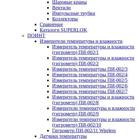
Шаровые краны
Вентили
Импульсные трубки
Коллекторы
Сравнение
Каталоги SUPERLOK
ПОИНТ
Измерители температуры и влажности
Измеритель температуры и влажности
(гигрометр) ПИ-002/1
Измеритель температуры и влажности
(гигрометр) ПИ-002/2
Измеритель температуры ПИ-002/3
Измеритель температуры ПИ-002/4
Измеритель температуры ПИ-002/5
Измеритель температуры ПИ-002/6
Измеритель температуры ПИ-002/7
Измеритель температуры и влажности
(гигрометр) ПИ-002/8
Измерители температуры и влажности
(гигрометр) ПИ-002/9
Измерители температуры и влажности
(гигрометр) ПИ-002/10
Гигрометр ПИ-002/11 Wireless
Датчики температуры