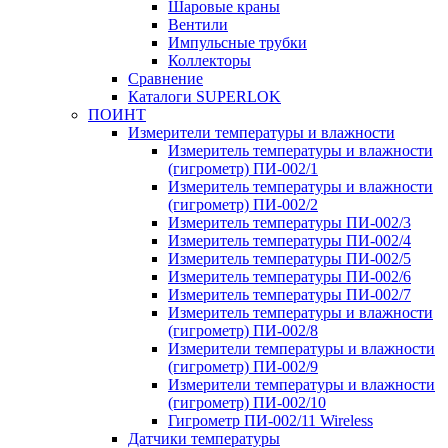
Шаровые краны
Вентили
Импульсные трубки
Коллекторы
Сравнение
Каталоги SUPERLOK
ПОИНТ
Измерители температуры и влажности
Измеритель температуры и влажности
(гигрометр) ПИ-002/1
Измеритель температуры и влажности
(гигрометр) ПИ-002/2
Измеритель температуры ПИ-002/3
Измеритель температуры ПИ-002/4
Измеритель температуры ПИ-002/5
Измеритель температуры ПИ-002/6
Измеритель температуры ПИ-002/7
Измеритель температуры и влажности
(гигрометр) ПИ-002/8
Измерители температуры и влажности
(гигрометр) ПИ-002/9
Измерители температуры и влажности
(гигрометр) ПИ-002/10
Гигрометр ПИ-002/11 Wireless
Датчики температуры