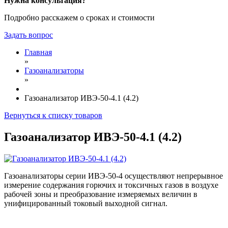
Нужна консультация?
Подробно расскажем о сроках и стоимости
Задать вопрос
Главная
»
Газоанализаторы
»
Газоанализатор ИВЭ-50-4.1 (4.2)
Вернуться к списку товаров
Газоанализатор ИВЭ-50-4.1 (4.2)
Газоанализаторы серии ИВЭ-50-4
осуществляют непрерывное
измерение содержания горючих и токсичных газов в воздухе
рабочей зоны и преобразование измеряемых величин в
унифицированный токовый выходной сигнал.