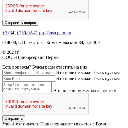
+7 (342) 250-92-71
psp@psp.perm.ru
614000, г. Пермь, пр-т Комсомольский 34, оф. 309
© 2024 г.
ООО «Приборсервис-Пермь»
Есть вопросы?
Будем рады ответить на них
Это поле не может быть пустым
Это поле не может быть пустым
Это поле не может быть пустым
Узнайте стоимость
Наш специалист свяжется с Вами в